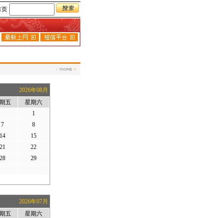
首页
2026年08月
期五
星期六
1
7
8
14
15
21
22
28
29
2026年07月
期五
星期六