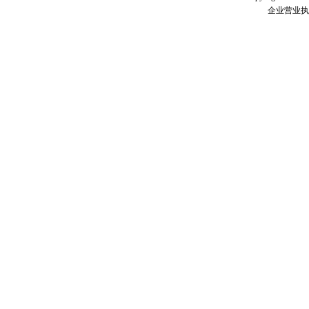
企业营业执