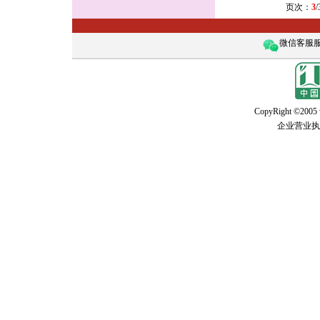
页次：
3
微信客服服务
CopyRight ©2005 w
企业营业执