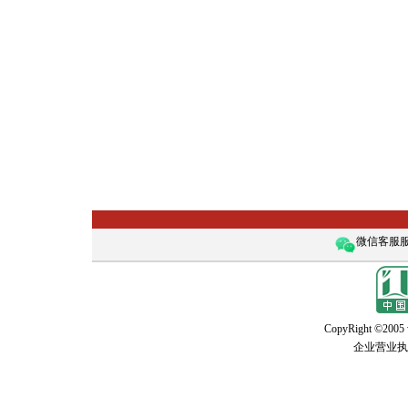
微信客服服务
CopyRight ©2005 w
企业营业执