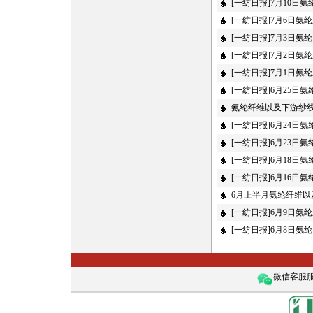
[一纺日报]7月10日
[一纺日报]7月6日
[一纺日报]7月3日
[一纺日报]7月2日
[一纺日报]7月1日
[一纺日报]6月25日
氨纶纤维以及下游纱
[一纺日报]6月24日
[一纺日报]6月23日
[一纺日报]6月18日
[一纺日报]6月16日
6月上半月氨纶纤维
[一纺日报]6月9日
[一纺日报]6月8日
微信客服服务