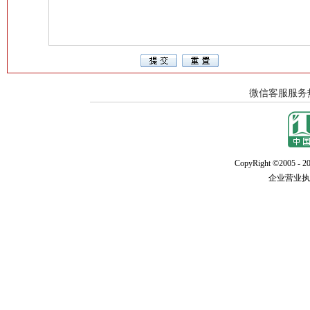
CopyRight ©2005 - 20
企业营业执