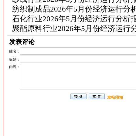
纺织制成品2026年5月份经济运行分
石化行业2026年5月份经济运行分析
聚酯原料行业2026年5月份经济运行
发表评论
姓名：
标题：
内容：
发帖须知