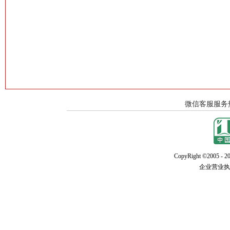
CopyRight ©2005 - 20
企业营业执