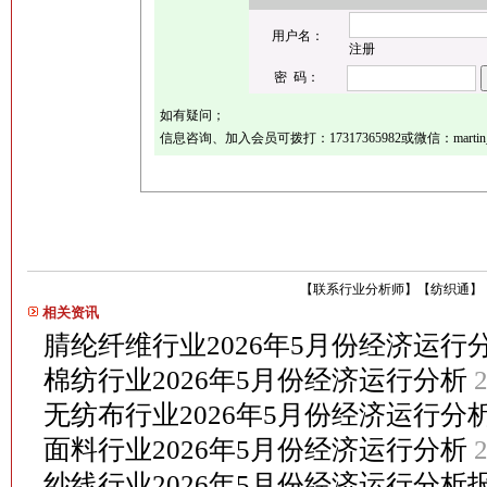
用户名：
注册
密 码：
如有疑问；
信息咨询、加入会员可拨打：17317365982或微信：martin_
【
联系行业分析师
】
【
纺织通
】
相关资讯
腈纶纤维行业2026年5月份经济运行
棉纺行业2026年5月份经济运行分析
2
无纺布行业2026年5月份经济运行分
面料行业2026年5月份经济运行分析
2
纱线行业2026年5月份经济运行分析