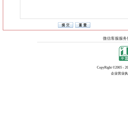
CopyRight ©2005 - 20
企业营业执