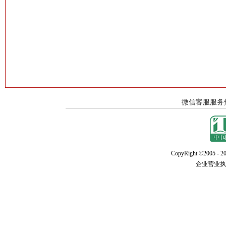
CopyRight ©2005 - 20
企业营业执