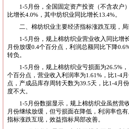
1-5月份，全国固定资产投资（不含农户）1
比增长4.0%，其中纺织业同比增长13.4%。
二、棉纺织业主要经济指标涨跌互现，局
1-5月份，规上棉纺织业营业收入同比增长0.
月份放缓0.4个百分点，利润总额同比下降0.6
转负。
1-5月份，规上棉纺织业亏损面为26.5%，比
个百分点，营业收入利润率为1.61%，比1-4月
点，产成品库存周转天数为39.5天，比1-4月份
度不大。
1-5月份数据显示，规上棉纺织业虽然营收和
月份继续放缓，但亏损面在降低，利润率也有
指标涨跌互现，效益指标局部改善。