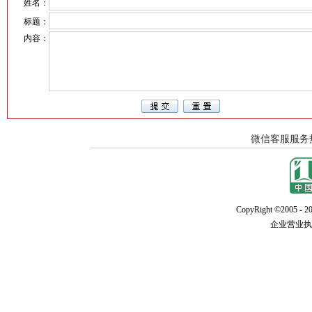
姓名：
标题：
内容：
CopyRight ©2005 - 20
企业营业执