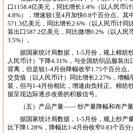
口1158.4亿美元，同比增长1.4%（以人民币
4.8%），增速较1至4月加快0.8个百分点。
571.3亿美元，同比增长2.6%（以人民币计同
装出口587.2亿美元，同比微增0.2%（以人
3.5%）。
据国家统计局数据，1-5月份，规上棉纺
人民币计）下降4.31%，与全国纺织品服装
背离，但是较1-4月份降幅收窄1.75个百分
交货值（以人民币计）同比增长2.27%，增
装，但与1-4月份相比，增速由负转正。棉纺
据呈现边际逐步改善的积极信号。
（五）产品产量—— 纱产量降幅和布产量
据国家统计局数据，1-5月份，规上纱产量为
比下降1.28%，降幅比1-4月份收窄0.83个