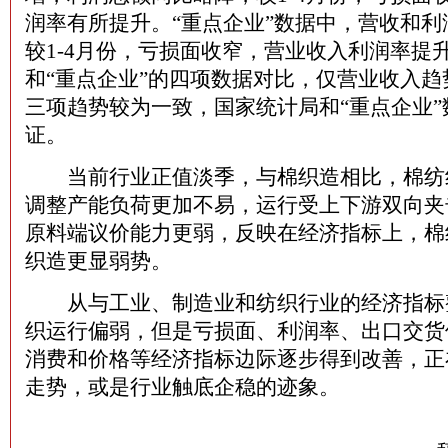
润率有所提升。“重点企业”数据中，营收和
较1-4月份，亏损面收窄，营业收入利润率提
和“重点企业”的四项数据对比，仅营业收入
三项趋势较为一致，国家统计局和“重点企业”
证。
当前行业正值淡季，与棉织造相比，棉纺
调整产能负荷更加不易，运行受上下游双向夹
原料端议价能力更弱，反映在经济指标上，棉
织造更显弱势。
从与工业、制造业和纺织行业的经济指标
织运行偏弱，但是亏损面、利润率、出口交货
消费和价格等经济指标边际逐步得到改善，正
走势，或是行业触底企稳的迹象。