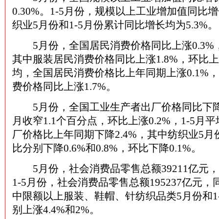
0.30%。1-5月份，规模以上工业增加值同比增
织业5月份和1-5月份累计同比增长均为5.3%。
5月份，全国居民消费价格同比上涨0.3%，
其中服装居民消费价格同比上涨1.8%，环比上涨0
均，全国居民消费价格比上年同期上涨0.1%
费价格同比上涨1.7%。
5月份，全国工业生产者出厂价格同比下降1
月收窄1.1个百分点，环比上涨0.2%，1-5
厂价格比上年同期下降2.4%，其中纺织业5月
比分别下降0.6%和0.8%，环比下降0.1%。
5月份，社会消费品零售总额39211亿元，同
1-5月份，社会消费品零售总额195237亿元，
中限额以上服装、鞋帽、针纺织品类5月份和1
别上涨4.4%和2%。