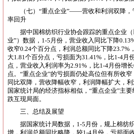
（七）“重点企业”——营收和利润双降，
率回升
据中国棉纺织行业协会跟踪的重点企业（以
业”）数据，1-5月份，营业收入同比下降0.13
收窄0.24个百分点，利润总额同比下降23.7%
大1.81个百分点，亏损面为31.41%，比1-4月
点，营业收入利润率为2.91%，比1-4月份增长0
点。“重点企业”的亏损面仍处高位但有所收
同比双降，营收降幅收窄，利润降幅扩大，利
国家统计局的经济指标相似，“重点企业”主
跌互现局面。
三、总结及展望
据国家统计局数据，1-5月份，规上棉纺
增，利润总额同比略降，较1-4月份，亏损面