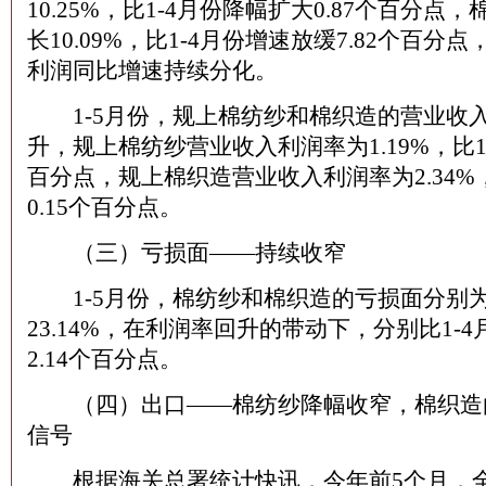
10.25%，比1-4月份降幅扩大0.87个百分点
长10.09%，比1-4月份增速放缓7.82个百分
利润同比增速持续分化。
1-5月份，规上棉纺纱和棉织造的营业收
升，规上棉纺纱营业收入利润率为1.19%，比1-
百分点，规上棉织造营业收入利润率为2.34%，
0.15个百分点。
（三）亏损面——持续收窄
1-5月份，棉纺纱和棉织造的亏损面分别为28
23.14%，在利润率回升的带动下，分别比1-4月
2.14个百分点。
（四）出口——棉纺纱降幅收窄，棉织造
信号
根据海关总署统计快讯，今年前5个月，全