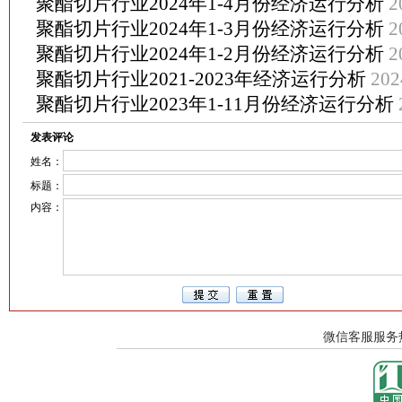
聚酯切片行业2024年1-4月份经济运行分析
2
聚酯切片行业2024年1-3月份经济运行分析
2
聚酯切片行业2024年1-2月份经济运行分析
2
聚酯切片行业2021-2023年经济运行分析
202
聚酯切片行业2023年1-11月份经济运行分析
发表评论
姓名：
标题：
内容：