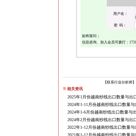
用户名：
密 码：
如有疑问；
信息咨询、加入会员可拨打：1731736
【
联系行业分析师
】
相关资讯
2025年1月份越南纱线出口数量与出
2024年1-11月份越南纱线出口数量
2024年1-6月份越南纱线出口数量
2024年2月份越南纱线出口数量与出
2022年1-12月份越南纱线出口数量
2021年1-12月份越南纱线出口数量