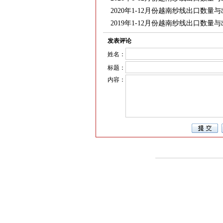
2020年1-12月份越南纱线出口数量
2019年1-12月份越南纱线出口数量
发表评论
姓名：
标题：
内容：