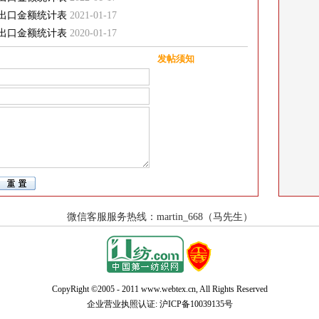
与出口金额统计表
2021-01-17
与出口金额统计表
2020-01-17
发帖须知
CopyRight ©2005 - 2011 www.webtex.cn, All Rights Reserved
企业营业执照认证:
沪ICP备10039135号