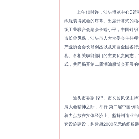
上午10时许，汕头博览中心D馆
织服装博览会的序幕。出席开幕式的领
织工业联合会副会长端小平，中国针织
市长曾风保，汕头市人大常委会主任项
产业协会会长翁创杰以及来自全国各行
县、各相关职能部门的主要负责同志，
式，共同揭开第二届潮汕服博会开展的
汕头市委副书记、市长曾风保主持
展大会精神之际，举行 第二届中国•
着力点放在实体经济上、坚持制造业当
套设施建设，构建超2000亿元纺织服