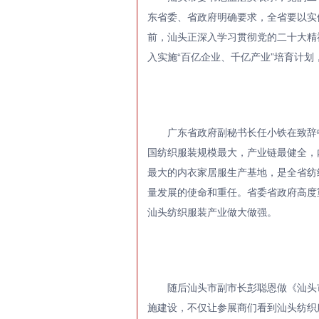
东省委、省政府明确要求，全省要以实
前，汕头正深入学习贯彻党的二十大精
入实施“百亿企业、千亿产业”培育计
广东省政府副秘书长任小铁在致辞
国纺织服装规模最大，产业链最健全，
最大的内衣家居服生产基地，是全省纺
量发展的使命和重任。省委省政府高度
汕头纺织服装产业做大做强。
随后汕头市副市长彭聪恩做《汕头
施建设，不仅让参展商们看到汕头纺织