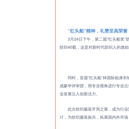
“红头船”精神，礼赞至高荣誉
3月24日下午，第二届“红头船奖
纺织40载，这是对新时代纺织人的激励
同时，首届“红头船”杯国际贴身衣
成豪华评审团，用专业视角进行专业点
业发展注入创新活力。
此次纺织服装开局之展，成为行业
计，为纺织服装振兴，拓展国内外市场