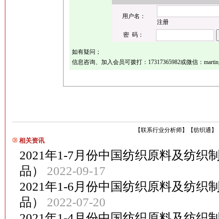
用户名：
注册
密 码：
如有疑问；
信息咨询、加入会员可拨打：17317365982或微信：martin_
【
联系行业分析师
】
【
纺织通
】
相关资讯
2021年1-7月份中国纺织原料及纺
品）
2022-09-17
2021年1-6月份中国纺织原料及纺
品）
2022-07-20
2021年1-4月份中国纺织原料及纺