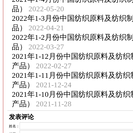
品）
2022-05-20
2022年1-3月份中国纺织原料及纺
品）
2022-04-21
2022年1-2月份中国纺织原料及纺
品）
2022-03-27
2021年1-12月份中国纺织原料及
产品）
2022-02-27
2021年1-11月份中国纺织原料及
产品）
2021-12-24
2021年1-10月份中国纺织原料及
产品）
2021-11-28
发表评论
姓名：