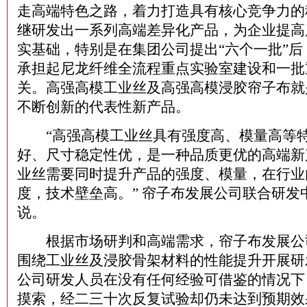
走高端特色之路，着力打造具有核心竞争力的
继研发出一系列高端差异化产品，为企业提高
实基础，特别是在集团公司提出“六个一批”
承担起尼龙纤维全流程重点实验室建设和一批
关。高强高模工业丝及高强高模浸胶帘子布就
不断创新的代表性新产品。
“高强高模工业丝具有强度高、模量高等特
好、尺寸稳定性优，是一种品质更优的高端新
业丝需要同时提升产品的强度、模量，在行业
度，技术壁垒高。” 帘子布发展公司联合研发
说。
根据市场研判和高端需求，帘子布发展公司从
围绕工业丝及浸胶骨架材料的性能提升开展研
公司研发人员在没有任何经验可借鉴的情况下
摸索，经二三十次反复试验却仍未达到预期效