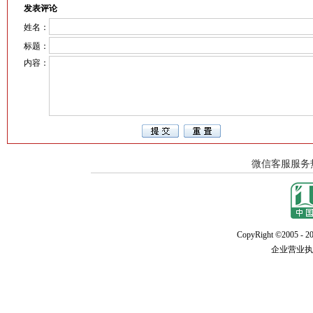
发表评论
姓名：
标题：
内容：
CopyRight ©2005 - 20
企业营业执