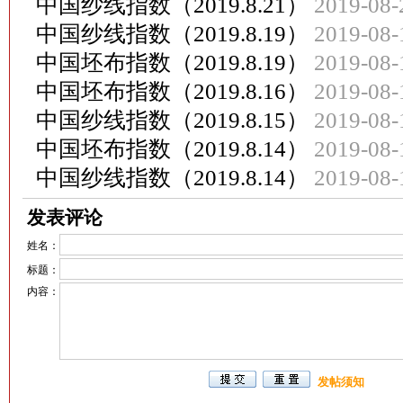
中国纱线指数（2019.8.21）
2019-08-
中国纱线指数（2019.8.19）
2019-08-
中国坯布指数（2019.8.19）
2019-08-
中国坯布指数（2019.8.16）
2019-08-
中国纱线指数（2019.8.15）
2019-08-
中国坯布指数（2019.8.14）
2019-08-
中国纱线指数（2019.8.14）
2019-08-
发表评论
姓名：
标题：
内容：
发帖须知