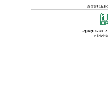
CopyRight ©2005 - 20
企业营业执