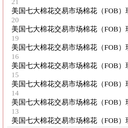
21
美国七大棉花交易市场棉花（FOB）现
20
美国七大棉花交易市场棉花（FOB）现
19
美国七大棉花交易市场棉花（FOB）现
16
美国七大棉花交易市场棉花（FOB）现
15
美国七大棉花交易市场棉花（FOB）现
14
美国七大棉花交易市场棉花（FOB）现
13
美国七大棉花交易市场棉花（FOB）现