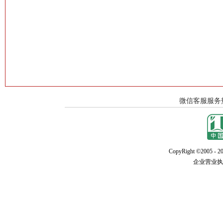
CopyRight ©2005 - 20
企业营业执