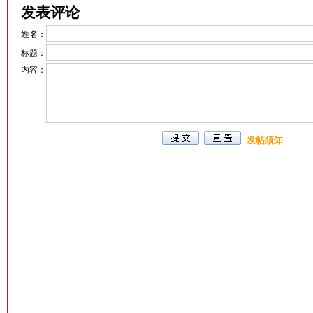
发表评论
姓名：
标题：
内容：
发帖须知