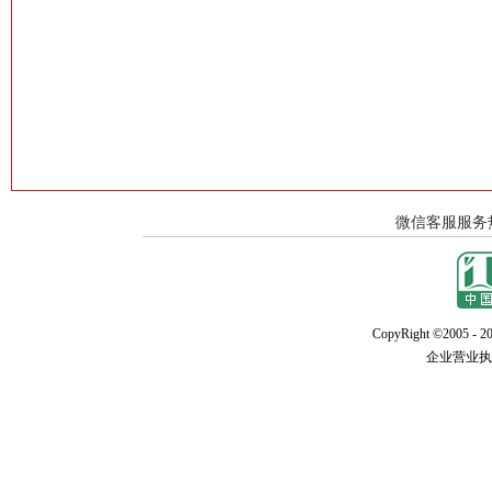
CopyRight ©2005 - 20
企业营业执