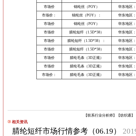
市场价
锦纶丝（POY）
华东地区
市场价：
锦纶丝（POY）：
华东地区
市场价
锦纶丝（POY）
华东地区
市场价
腈纶短纤（1.5D*38）
华东地区
市场价
腈纶短纤（1.5D*38）：
华东地区
市场价
腈纶短纤（1.5D*38）
华东地区
市场价
腈纶毛条（3D正规）
华东地区
市场价
腈纶毛条（3D正规）
华东地区
市场价：
腈纶毛条（3D正规）
华东地区
【
联系行业分析师
】
【
纺织通
】
相关资讯
腈纶短纤市场行情参考（06.19）
201