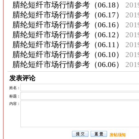
腈纶短纤市场行情参考（06.18）
201
腈纶短纤市场行情参考（06.17）
201
腈纶短纤市场行情参考（06.16）
201
腈纶短纤市场行情参考（06.12）
201
腈纶短纤市场行情参考（06.11）
201
腈纶短纤市场行情参考（06.10）
201
腈纶短纤市场行情参考（06.06）
201
发表评论
姓名：
标题：
内容：
发帖须知