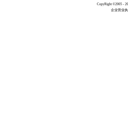
CopyRight ©2005 - 20
企业营业执