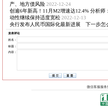
产、地方债风险
2022-12-24
创逾6年新高！11月M2增速达12.4% 分析
动性继续保持适度宽松
2022-12-13
央行发布人民币国际化最新进展 下一步怎
发表评论
姓名：
标题：
内容：