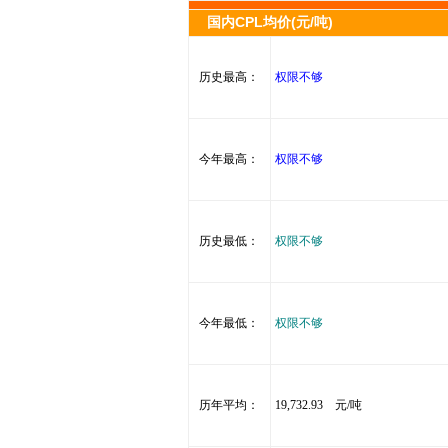
国内CPL均价(元/吨)
历史最高：
权限不够
今年最高：
权限不够
历史最低：
权限不够
今年最低：
权限不够
历年平均：
19,732.93 元/吨