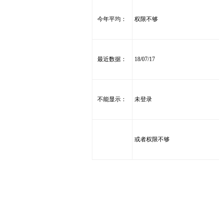
今年平均：
权限不够
最近数据：
18/07/17
不能显示：
未登录
或者权限不够