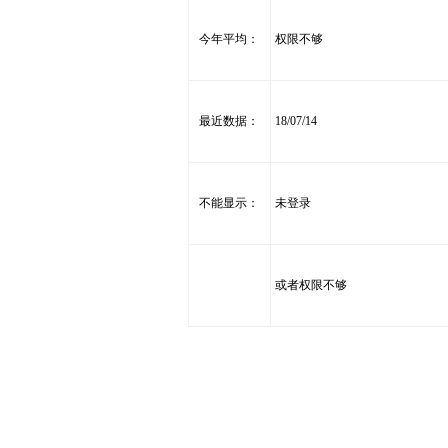
今年平均：
权限不够
最近数据：
18/07/14
不能显示：
未登录
或者权限不够