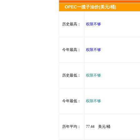
OPEC一揽子油价(美元/桶)
历史最高：
权限不够
今年最高：
权限不够
历史最低：
权限不够
今年最低：
权限不够
历年平均：
77.44 美元/桶