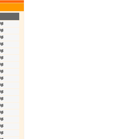
够
够
够
够
够
够
够
够
够
够
够
够
够
够
够
够
够