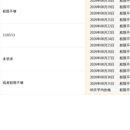
2026年08月18日
权限不
2026年08月19日
权限不
权限不够
2026年08月20日
权限不
2026年08月21日
权限不
2026年08月22日
权限不
2026年08月23日
权限不
11/05/13
2026年08月24日
权限不
2026年08月25日
权限不
2026年08月26日
权限不
2026年08月27日
权限不
未登录
2026年08月28日
权限不
2026年08月29日
权限不
2026年08月30日
权限不
或者权限不够
2026年08月31日
权限不
08月平均价格
权限不