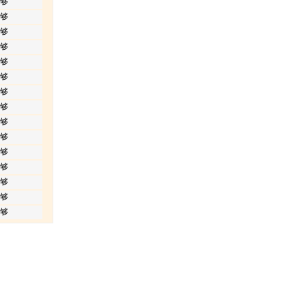
够
够
够
够
够
够
够
够
够
够
够
够
够
够
够