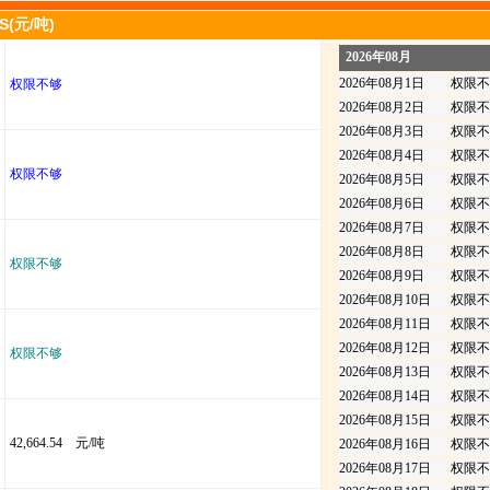
(元/吨)
2026年08月
2026年08月1日
权限不
权限不够
2026年08月2日
权限不
2026年08月3日
权限不
2026年08月4日
权限不
权限不够
2026年08月5日
权限不
2026年08月6日
权限不
2026年08月7日
权限不
2026年08月8日
权限不
权限不够
2026年08月9日
权限不
2026年08月10日
权限不
2026年08月11日
权限不
2026年08月12日
权限不
权限不够
2026年08月13日
权限不
2026年08月14日
权限不
2026年08月15日
权限不
42,664.54 元/吨
2026年08月16日
权限不
2026年08月17日
权限不