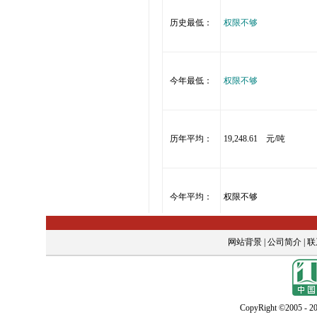
网站背景
|
公司简介
|
联
CopyRight ©2005 - 20