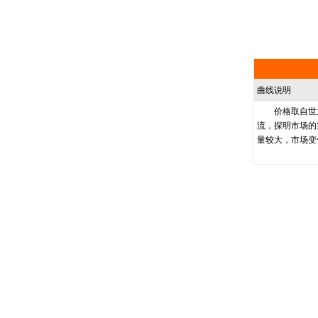
曲线说明
价格取自世之
流，探明市场的
量较大，市场变