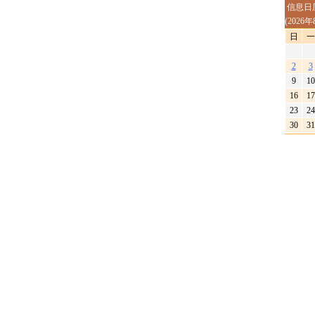
信息日
(2026年
日
一
2
3
9
10
16
17
23
24
30
31